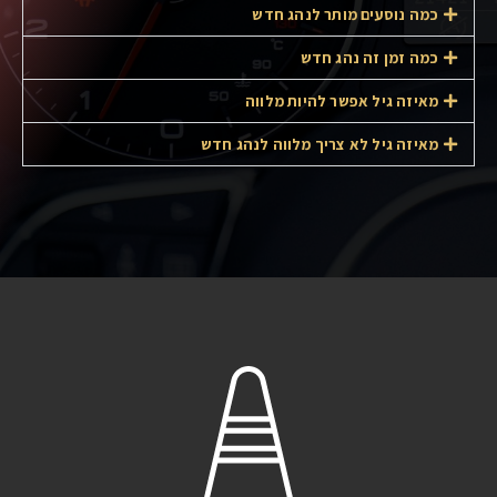
כמה נוסעים מותר לנהג חדש
כמה זמן זה נהג חדש
ניגודיות
גווני אפור
מאיזה גיל אפשר להיות מלווה
מאיזה גיל לא צריך מלווה לנהג חדש
הסתר תמונות
השהה אנימציות
סמן גדול
תיאורי תמונות
הקראת מסך
איפוס הגדרות נגישות