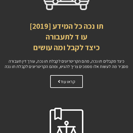
תו נכה כל המידע [2019]
עו ד לתעבורה
כיצד לקבל ומה עושים
כיצד מקבלים תו נכה, מהם הקריטריונים לקבלת תו נכה, עורך דין תעבורה
מסביר מה לעשות אלו מסמכים צריך להגיש, ומהם הקריטריונים לקבלת תו נכה
קראו עוד