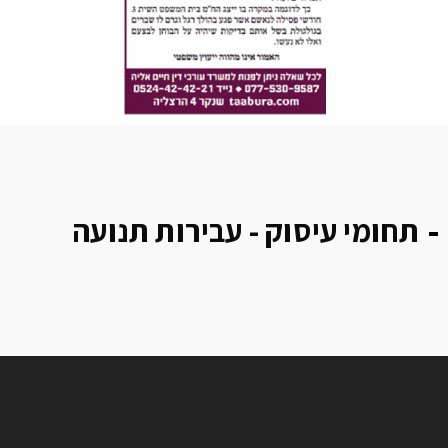
תחומי עיסוק - עבירות תנועה