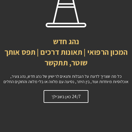
נהג חדש
המכון הרפואי | תאונות דרכים | תפס אותך
שוטר, תתקשר
כל מה שצריך לדעת על הגבלות ותנאים לרישיון של נהג חדש, נהג צעיר,
אוכלוסיות מיוחדות ועוד, בין היתר, נסיעה עם מלווה או בלי מלווה והחוקים החלים
24/7 כאן בשבילך