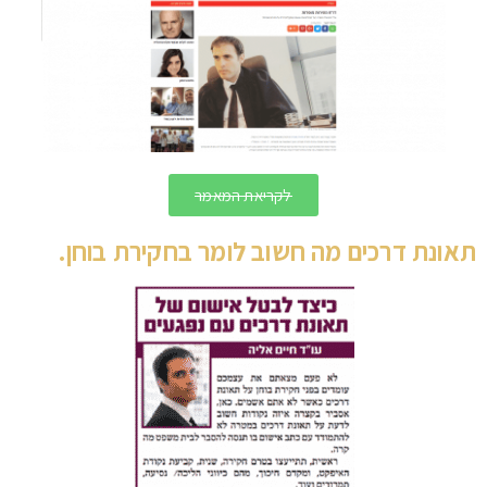
לקריאת המאמר
תאונת דרכים מה חשוב לומר בחקירת בוחן.