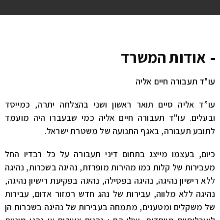
אודות המשרד
עו"ד תעבורה חיים אליה
עו”ד אליה סיים תואר ראשון ושני בהצלחה יתרה, כמייסד
ובעלים. עו"ד תעבורה חיים אליה כמי שבעברו היה מועמד
לתובע תעבורה, באגף התנועה של משטרת ישראל.
כיום, בעצמו מייצג בתחום דיני תעבורה על כל רבדיו החל
מעבירות של קלות כמו מהירות מופרזת, נהיגה בשכרות, נהיגה
ללא רישיון נהיגה, נהיגה בפסילה, נהיגה בפקיעת רישיון נהיגה,
נהיגה ללא מלווה, עבירות של נהג חדש רמזור אדום, עבירות
של משקלים ומטענים, מתמחה בעבירות של נהיגה בשכרות הן