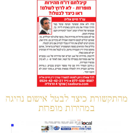
מהתקשורת כיצד לבטל אישום נהיגה
במהירות מופרזת