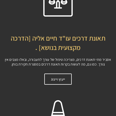
תאונת דרכים עו"ד חיים אליה [הדרכה
מקצועית בנושא] .
אסביר מתי תאונת דרכים, מצריכה טיפול של עורך לתעבורה, ובאלו מצבים אין
צורך. כמו גם, מה לעשות בקרות תאונת דרכים במסגרת חקירת בוחן.
ייעוץ וייצוג