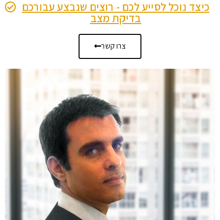
כיצד נוכל לסייע לכם - רוצים שנבצע עבורכם
בדיקת מצב
צרו קשר