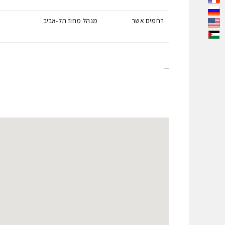
רחמים אשר
מנהל מחוז תל-אביב
–