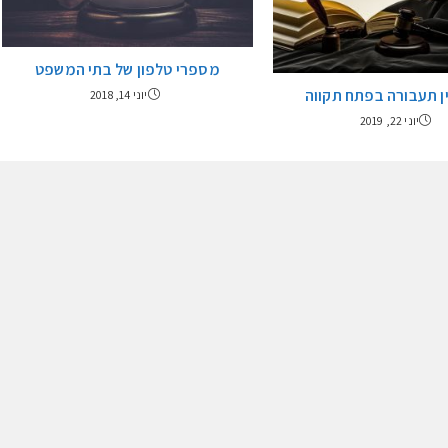
מספרי טלפון של בתי המשפט
ן תעבורה בפתח תקווה
יוני 14, 2018
יוני 22, 2019