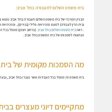
בית משפט השלום לתעבורה בתל אביב:
. ראה
בית משפט השלום בתל אביב
(ברחוב ויצמן) מטפל בכל הת
הנתונות לסמכותו של בית המשפט בתל אביב.
מה הסמכות מקומית של בית
בית משפט זה מטפל בכל העבירות אשר נעברו בתל אביב, גבעתי
מתקיימים דיוני מעצרים בבי