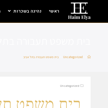
ראשי
נהיגה בשכרות
ת
בית משפט תעבורה בתל
>
Uncategorized
>
בית משפט תעבורה בתל אביב
Uncategorized
בית משפט תע