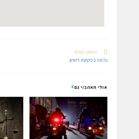
הפוסט הקודם
נהיגה בפקיעת רישיון
אולי תאהב/י גם