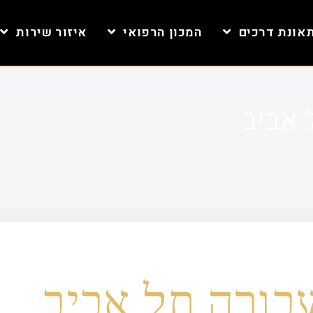
אונת דרכים
המכון הרפואי
איזור שירות
 אביב
בורה תל אביב