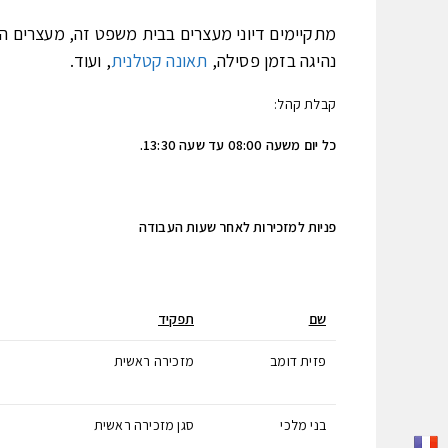
מתקיימים דיוני מעצרים בבית משפט זה, מעצרים ה
נהיגה בזמן פסילה,
תאונה קטלנית
, ועוד.
קבלת קהל:
כל יום משעה 08:00 עד שעה 13:30.
פניות למזכירות לאחר שעות העבודה
שם
תפקיד
פזית דומב
מזכירה ראשית
בני מלכי
סגן מזכירה ראשית