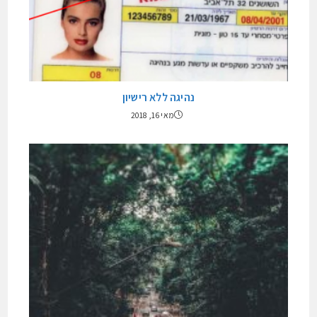
נהיגה ללא רישיון
מאי 16, 2018