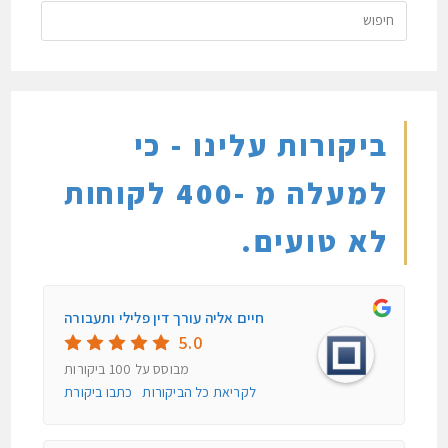
ביקורות עלינו - כי
למעלה מ -400 לקוחות
לא טועים.
חיים אליה עורך דין פלילי ותעבורה
5.0
מבוסס על
100
ביקורות
לקריאת כל הביקורות
כתבו ביקורת