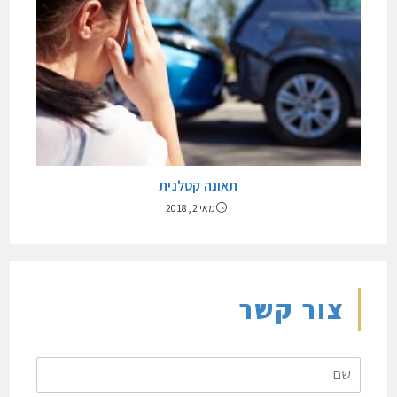
תאונה קטלנית
מאי 2, 2018
צור קשר