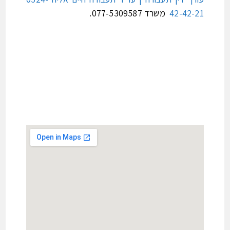
42-42-21
משרד 077-5309587.