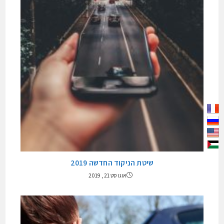
שיטת הניקוד החדשה 2019
אוגוסט 21, 2019