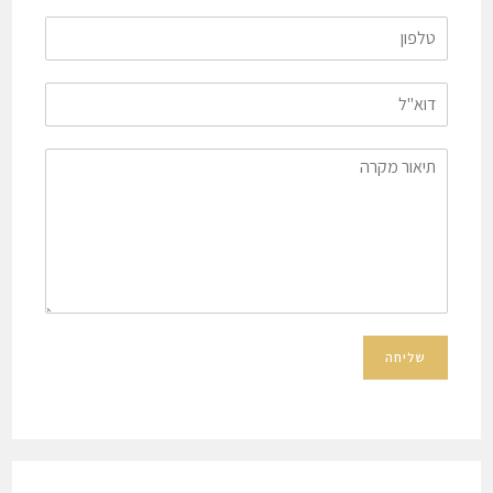
שליחה