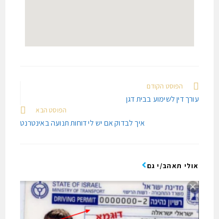
הפוסט הקודם
עורך דין לשימוע בבית דגן
הפוסט הבא
איך לבדוק אם יש לי דוחות תנועה באינטרנט
אולי תאהב/י גם