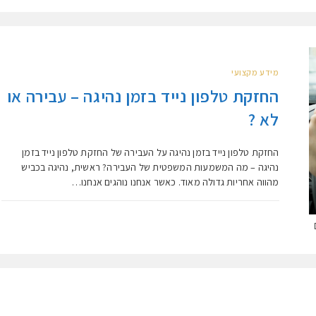
מידע מקצועי
החזקת טלפון נייד בזמן נהיגה – עבירה או
לא ?
החזקת טלפון נייד בזמן נהיגה על העבירה של החזקת טלפון נייד בזמן
נהיגה – מה המשמעות המשפטית של העבירה? ראשית, נהיגה בכביש
מהווה אחריות גדולה מאוד. כאשר אנחנו נוהגים אנחנו…