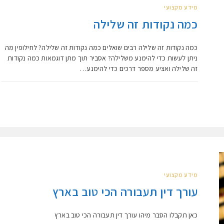
מידע מקצועי
כמה נקודות זה שלילה
כמה נקודות זה שלילה רבים שואלים כמה נקודות זה שלילה? לחילופין מה
ניתן לעשות כדי להימנע משלילה? אסביר תוך מתן דוגמאות כמה נקודות
זה שלילה ואציע מספר דרכים כדי להימנע…
מידע מקצועי
עורך דין תעבורה הכי טוב בארץ
כאן תקבלו הסבר מיהו עורך דין תעבורה הכי טוב בארץ