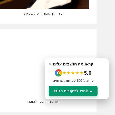
עורך דין תעבורה הכי טוב בארץ
×
קראו מה חושבים עלינו
5.0
★★★★★
G
קרוב ל-600 לקוחות מרוצים
← לחצו לביקורות בגוגל
המרת דוח תנועה לאזהרה