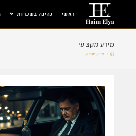
ראשי
נהיגה בשכרות
ת
מידע מקצועי
>
מידע מקצועי