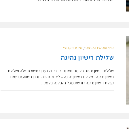
UNCATEGORIZED
/
מידע מקצועי
שלילת רישיון נהיגה
שלילת רישיון נהיגה כל מה שאתם צריכים לדעת בנושא פסילה ושלילת
רישיון נהיגה.. שלילת רישיון נהיגה – לאחר נהיגה תחת השפעת סמים.
קבלת רישיון נהיגה דורשת מכל נהג לנהוג לפי…