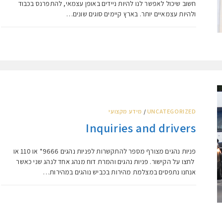
חשוב שיכול לאפשר לנו להיות ניידים באופן עצמאי, להתפרנס בכבוד
ולהיות עצמאיים יותר. בארץ קיימים סוגים שונים…
UNCATEGORIZED
/
מידע מקצועי
Inquiries and drivers
פניות נהגים מצורף מספר להתקשרות לפניות נהגים 9666* או 110 או
לחצו על הקישור. פניות נהגים והמרת דוח מנהג אחד לנהג שני כאשר
אנחנו נתפסים במצלמת מהירות בכביש נוהגים במהירות…