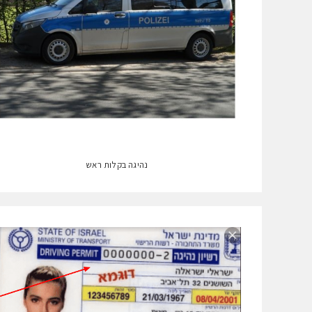
נהיגה בקלות ראש