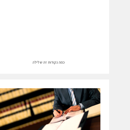
כמה נקודות זה שלילה