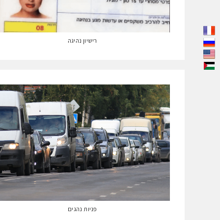
רישיון נהיגה
פניות נהגים