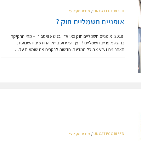
UNCATEGORIZED
/
מידע מקצועי
אופניים חשמליים חוק ?
2018 אופניים חשמליים חוק כאן אדון בנושא ואסביר – מהי החקיקה
בנושא אופניים חשמליים ? רצף האירועים של החודשים והשבועות
האחרונים זעזע את כל המדינה. חדשות לבקרים אנו שומעים על…
UNCATEGORIZED
/
מידע מקצועי