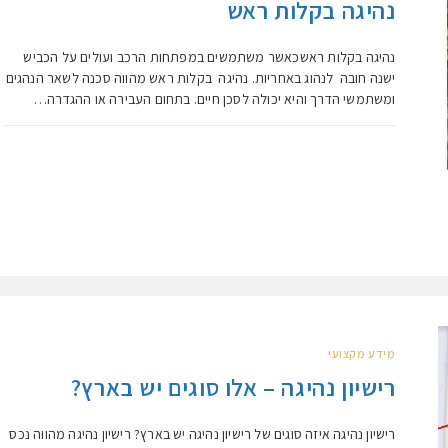
נהיגה בקלות ראש
נהיגה בקלות ראשכאשר משתמשים במפתחות הרכב ועולים על הכביש
ישנה חובה לנהוג באחריות. נהיגה בקלות ראש מהווה סכנה לשאר הנהגים
ומשתמשי הדרך והיא יכולה לסכן חיים. בתחום העבירה או ההגדרה…
מידע מקצועי
רישיון נהיגה – אלו סוגים יש בארץ?
רישיון נהיגה איזה סוגים של רישיון נהיגה יש בארץ? רישיון נהיגה מהווה נכס