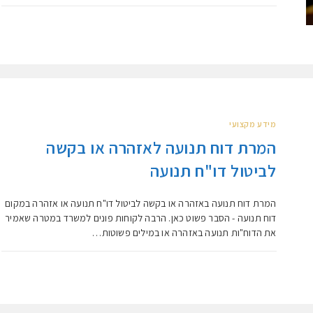
מידע מקצועי
המרת דוח תנועה לאזהרה או בקשה
לביטול דו"ח תנועה
המרת דוח תנועה באזהרה או בקשה לביטול דו"ח תנועה או אזהרה במקום
דוח תנועה - הסבר פשוט כאן. הרבה לקוחות פונים למשרד במטרה שאמיר
את הדוח"ות תנועה באזהרה או במילים פשוטות…